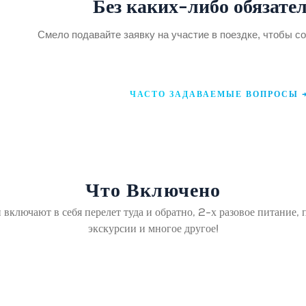
Без каких-либо обязате
Смело подавайте заявку на участие в поездке, чтобы со
ЧАСТО ЗАДАВАЕМЫЕ ВОПРОСЫ 
Что Включено
 включают в себя перелет туда и обратно, 2-х разовое питание,
экскурсии и многое другое!