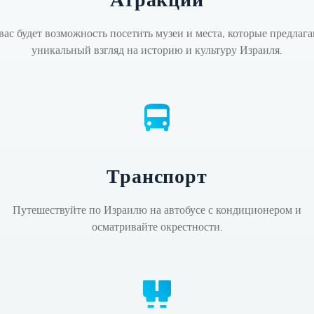
Атракции
вас будет возможность посетить музеи и места, которые предлаг
уникальный взгляд на историю и культуру Израиля.
Транспорт
Путешествуйте по Израилю на автобусе с кондиционером и
осматривайте окрестности.