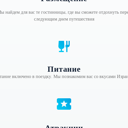
ы найдем для вас те гостинницы, где вы сможете отдохнуть пер
следующим днем путешествия
Питание
тание включено в поездку. Мы познакомим вас со вкусами Израи