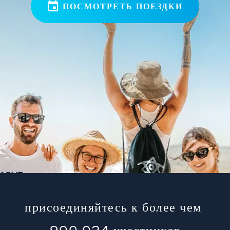
ПОСМОТРЕТЬ ПОЕЗДКИ
присоединяйтесь к более чем