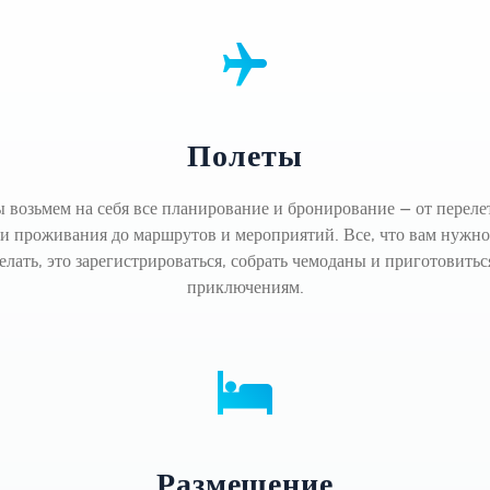
Полеты
 возьмем на себя все планирование и бронирование — от переле
и проживания до маршрутов и мероприятий. Все, что вам нужно
елать, это зарегистрироваться, собрать чемоданы и приготовитьс
приключениям.
Размещение